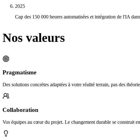
2025
Cap des 150 000 heures automatisées et intégration de l'IA dan
Nos valeurs
Pragmatisme
Des solutions concrètes adaptées à votre réalité terrain, pas des théorie
Collaboration
Vos équipes au cœur du projet. Le changement durable se construit e