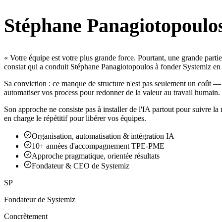
Stéphane Panagiotopoulo
« Votre équipe est votre plus grande force. Pourtant, une grande partie 
constat qui a conduit Stéphane Panagiotopoulos à fonder Systemiz en
Sa conviction : ce manque de structure n'est pas seulement un coût — c'es
automatiser vos process pour redonner de la valeur au travail humain.
Son approche ne consiste pas à installer de l'IA partout pour suivre la
en charge le répétitif pour libérer vos équipes.
Organisation, automatisation & intégration IA
10+ années d'accompagnement TPE-PME
Approche pragmatique, orientée résultats
Fondateur & CEO de Systemiz
SP
Fondateur de Systemiz
Concrètement