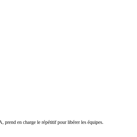
 prend en charge le répétitif pour libérer les équipes.