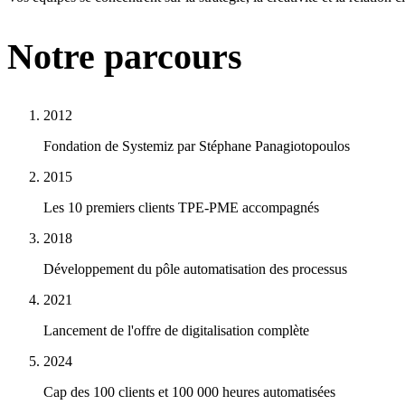
Notre parcours
2012
Fondation de Systemiz par Stéphane Panagiotopoulos
2015
Les 10 premiers clients TPE-PME accompagnés
2018
Développement du pôle automatisation des processus
2021
Lancement de l'offre de digitalisation complète
2024
Cap des 100 clients et 100 000 heures automatisées