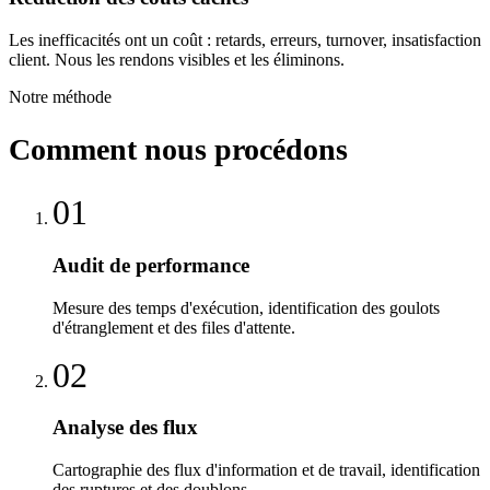
Les inefficacités ont un coût : retards, erreurs, turnover, insatisfaction
client. Nous les rendons visibles et les éliminons.
Notre méthode
Comment nous procédons
01
Audit de performance
Mesure des temps d'exécution, identification des goulots
d'étranglement et des files d'attente.
02
Analyse des flux
Cartographie des flux d'information et de travail, identification
des ruptures et des doublons.