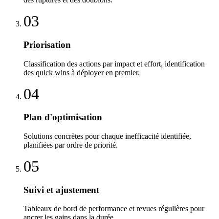
03
Priorisation
Classification des actions par impact et effort, identification
des quick wins à déployer en premier.
04
Plan d'optimisation
Solutions concrètes pour chaque inefficacité identifiée,
planifiées par ordre de priorité.
05
Suivi et ajustement
Tableaux de bord de performance et revues régulières pour
ancrer les gains dans la durée.