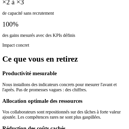
×2 à ×3
de capacité sans recrutement
100%
des gains mesurés avec des KPIs définis
Impact concret
Ce que vous en retirez
Productivité mesurable
Nous installons des indicateurs concrets pour mesurer l'avant et
l'après. Pas de promesses vagues : des chiffres.
Allocation optimale des ressources
Vos collaborateurs sont repositionnés sur des tâches à forte valeur
ajoutée. Les compétences rares ne sont plus gaspillées.
Réduction des coûts cachés