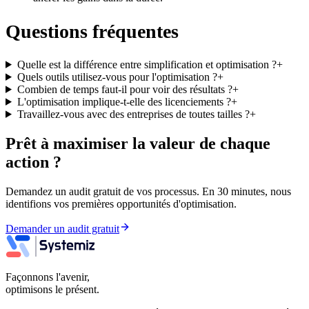
Questions fréquentes
Quelle est la différence entre simplification et optimisation ?
+
Quels outils utilisez-vous pour l'optimisation ?
+
Combien de temps faut-il pour voir des résultats ?
+
L'optimisation implique-t-elle des licenciements ?
+
Travaillez-vous avec des entreprises de toutes tailles ?
+
Prêt à maximiser la valeur de chaque
action ?
Demandez un audit gratuit de vos processus. En 30 minutes, nous
identifions vos premières opportunités d'optimisation.
Demander un audit gratuit
Façonnons l'avenir,
optimisons le présent.