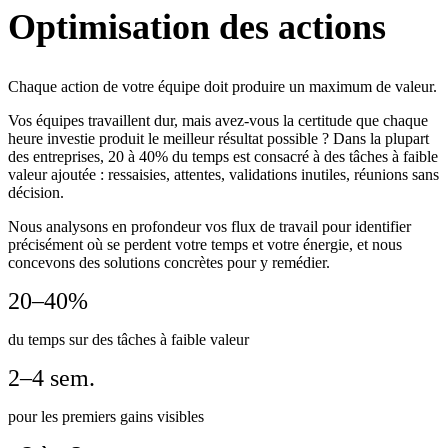
Optimisation des actions
Chaque action de votre équipe doit produire un maximum de valeur.
Vos équipes travaillent dur, mais avez-vous la certitude que chaque
heure investie produit le meilleur résultat possible ? Dans la plupart
des entreprises, 20 à 40% du temps est consacré à des tâches à faible
valeur ajoutée : ressaisies, attentes, validations inutiles, réunions sans
décision.
Nous analysons en profondeur vos flux de travail pour identifier
précisément où se perdent votre temps et votre énergie, et nous
concevons des solutions concrètes pour y remédier.
20–40%
du temps sur des tâches à faible valeur
2–4 sem.
pour les premiers gains visibles